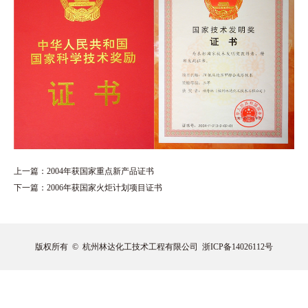
上一篇：
2004年获国家重点新产品证书
下一篇：
2006年获国家火炬计划项目证书
版权所有 © 杭州林达化工技术工程有限公司
浙ICP备14026112号