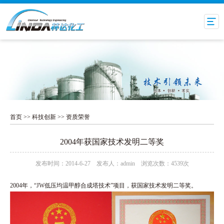
首页
>>
科技创新
>>
资质荣誉
2004年获国家技术发明二等奖
发布时间：2014-6-27 发布人：admin 浏览次数：4539次
2004年，“JW低压均温甲醇合成塔技术”项目，获国家技术发明二等奖。