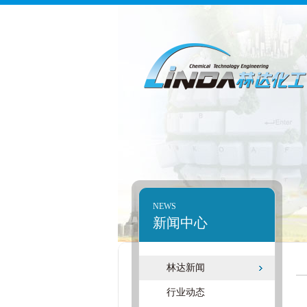
NEWS
新闻中心
林达新闻
行业动态